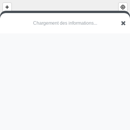
Chargement des informations...