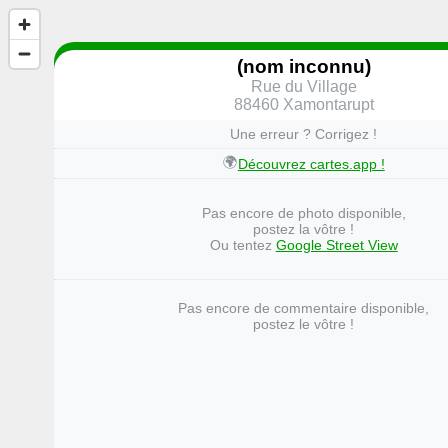
(nom inconnu)
Rue du Village
88460 Xamontarupt
Une erreur ? Corrigez !
🌍
Découvrez cartes.app !
Pas encore de photo disponible,
postez la vôtre !
Ou tentez
Google Street View
Pas encore de commentaire disponible,
postez le vôtre !