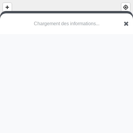
Chargement des informations...