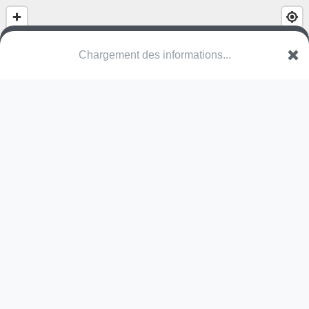
Chargement des informations...