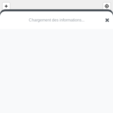
Chargement des informations...