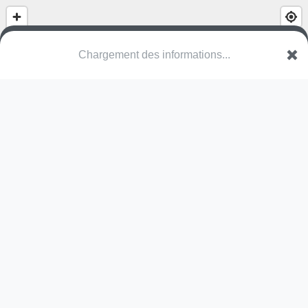
Chargement des informations...