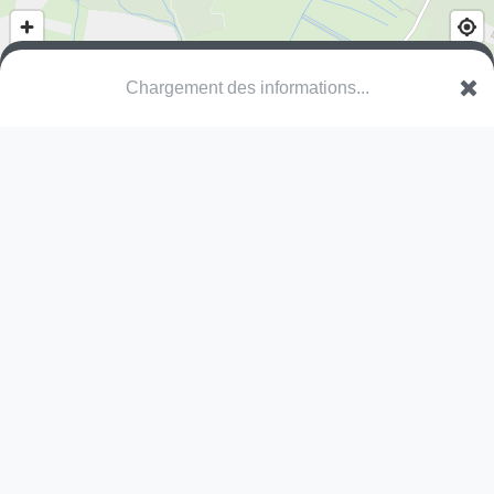
Chargement des informations...