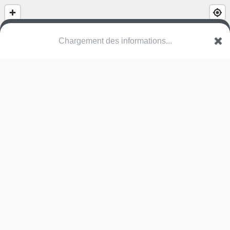
Chargement des informations...