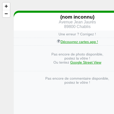
(nom inconnu)
Avenue Jean Jaurès
89800 Chablis
Une erreur ? Corrigez !
🌍
Découvrez cartes.app !
Pas encore de photo disponible,
postez la vôtre !
Ou tentez
Google Street View
Pas encore de commentaire disponible,
postez le vôtre !