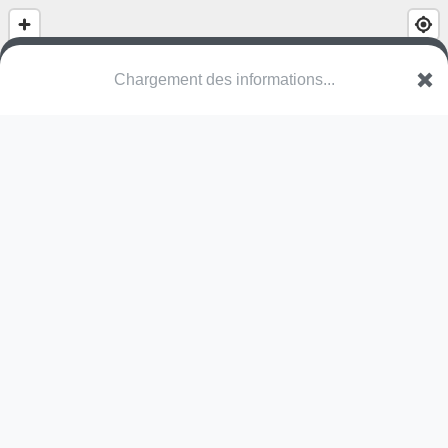
Chargement des informations...