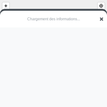
Chargement des informations...