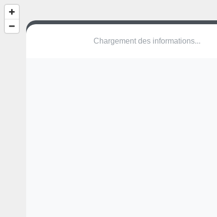
Chargement des informations...