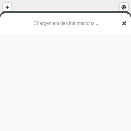
Chargement des informations...