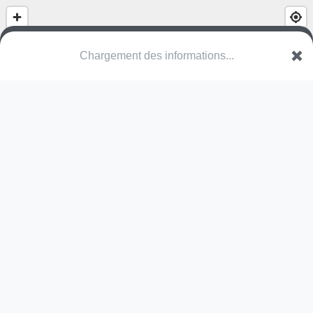
Chargement des informations...