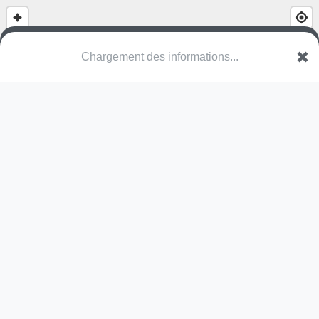
Chargement des informations...