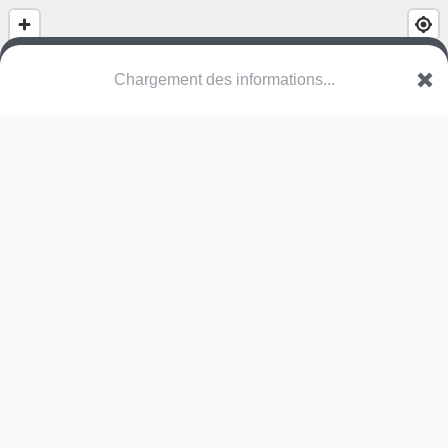
Chargement des informations...