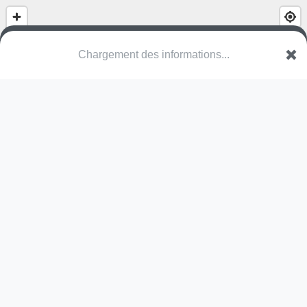
Chargement des informations...