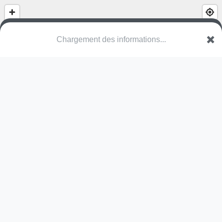
Chargement des informations...