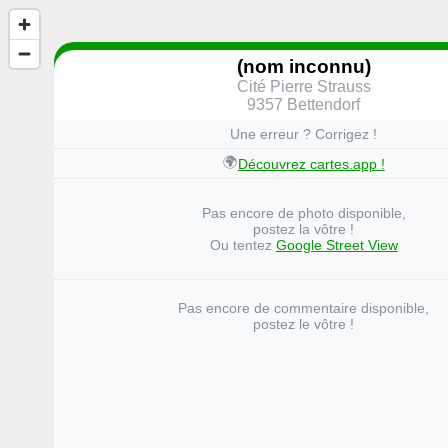
(nom inconnu)
Cité Pierre Strauss
9357 Bettendorf
Une erreur ? Corrigez !
🌍
Découvrez cartes.app !
Pas encore de photo disponible,
postez la vôtre !
Ou tentez
Google Street View
Pas encore de commentaire disponible,
postez le vôtre !