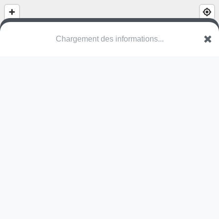
Chargement des informations...