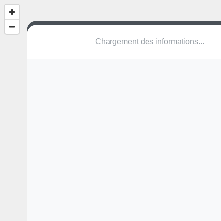
Chargement des informations...