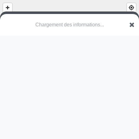
Chargement des informations...