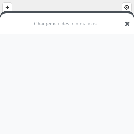
Chargement des informations...