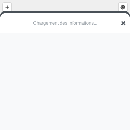
Chargement des informations...