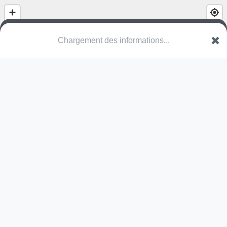
Chargement des informations...