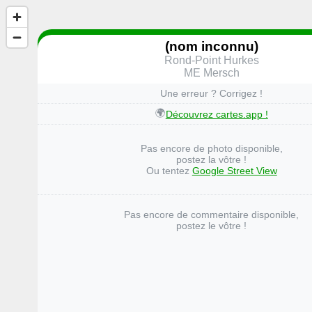
(nom inconnu)
Rond-Point Hurkes
ME Mersch
Une erreur ? Corrigez !
🌍
Découvrez cartes.app !
Pas encore de photo disponible,
postez la vôtre !
Ou tentez
Google Street View
Pas encore de commentaire disponible,
postez le vôtre !