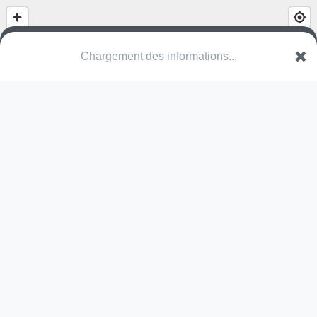
Chargement des informations...