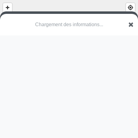
Chargement des informations...