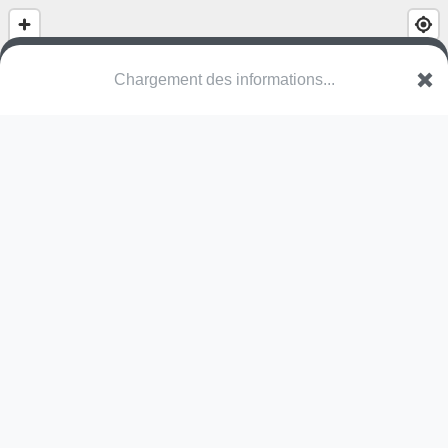
Chargement des informations...