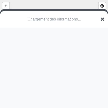
Chargement des informations...