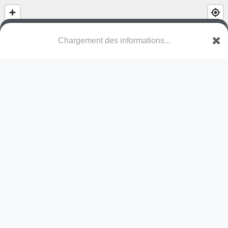
Chargement des informations...