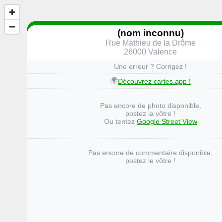
(nom inconnu)
Rue Mathieu de la Drôme
26000 Valence
Une erreur ? Corrigez !
🌍
Découvrez cartes.app !
Pas encore de photo disponible,
postez la vôtre !
Ou tentez
Google Street View
Pas encore de commentaire disponible,
postez le vôtre !