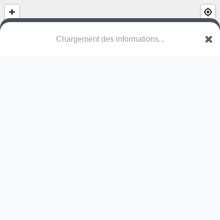
Chargement des informations...