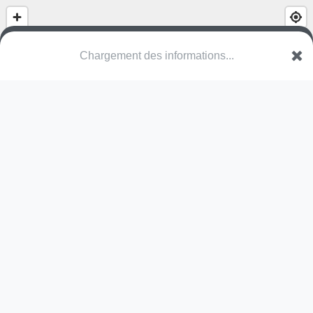
Chargement des informations...