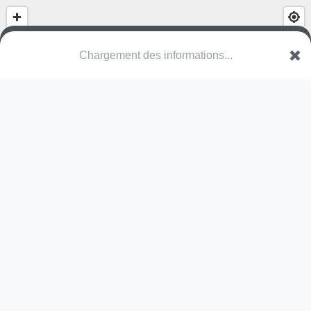
Chargement des informations...