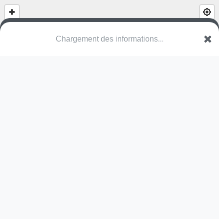
Chargement des informations...