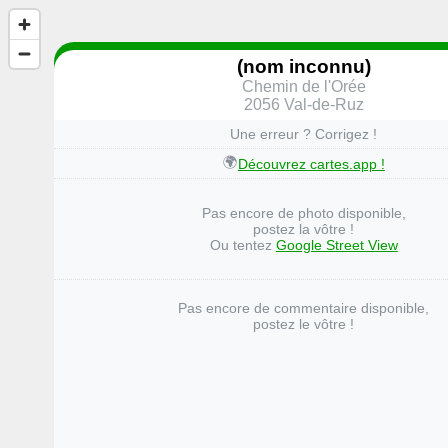
(nom inconnu)
Chemin de l'Orée
2056 Val-de-Ruz
Une erreur ? Corrigez !
🌍
Découvrez cartes.app !
Pas encore de photo disponible,
postez la vôtre !
Ou tentez
Google Street View
Pas encore de commentaire disponible,
postez le vôtre !