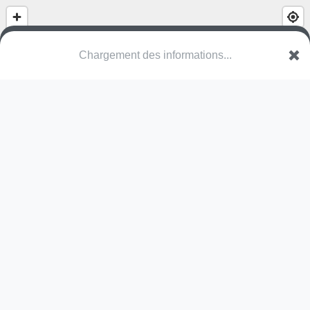
Chargement des informations...