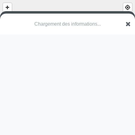
Chargement des informations...