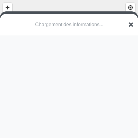
Chargement des informations...