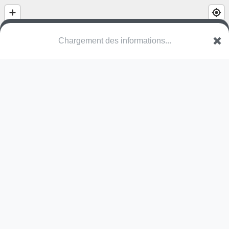
Chargement des informations...