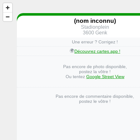
(nom inconnu)
Stadionplein
3600 Genk
Une erreur ? Corrigez !
🌍
Découvrez cartes.app !
Pas encore de photo disponible,
postez la vôtre !
Ou tentez
Google Street View
Pas encore de commentaire disponible,
postez le vôtre !