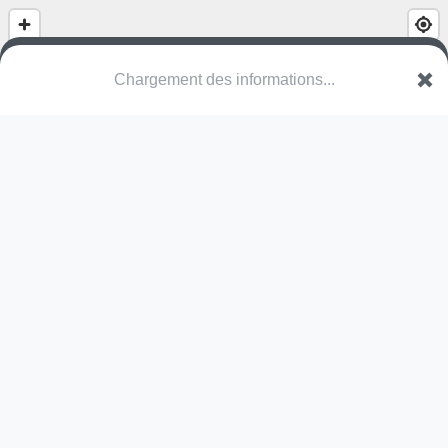
Chargement des informations...