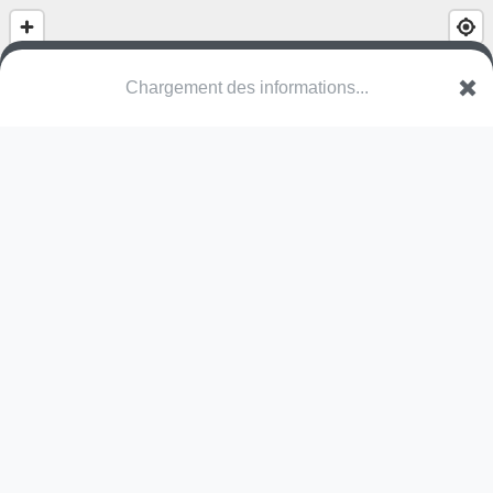
Chargement des informations...