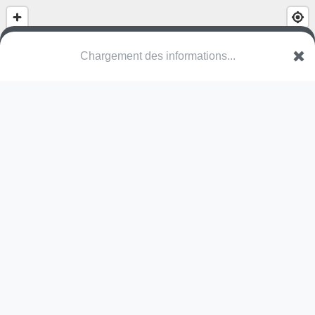
Chargement des informations...