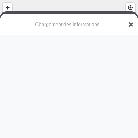
Chargement des informations...