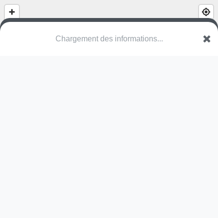
Chargement des informations...