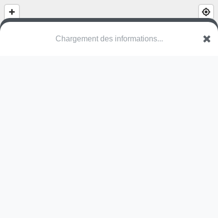
Chargement des informations...