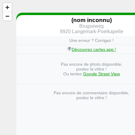
(nom inconnu)
Brugseweg
8920 Langemark-Poelkapelle
Une erreur ? Corrigez !
🌍
Découvrez cartes.app !
Pas encore de photo disponible,
postez la vôtre !
Ou tentez
Google Street View
Pas encore de commentaire disponible,
postez le vôtre !