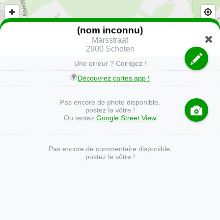
(nom inconnu)
Marsstraat
2900 Schoten
Une erreur ? Corrigez !
🌍
Découvrez cartes.app !
Pas encore de photo disponible,
postez la vôtre !
Ou tentez
Google Street View
Pas encore de commentaire disponible,
postez le vôtre !